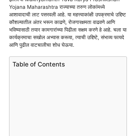
Yojana Maharashtra राज्याच्या तरुण लोकांमध्ये
आशावादाची लाट पसरवली आहे. या महत्त्वाकांक्षी उपक्रमाचे उद्दिष्ट
कौशल्यातील अंतर भरून काढणे, रोजगारक्षमता वाढवणे आणि
भविष्यासाठी तयार कामगारांच्या पिढीला सक्षम करणे हे आहे. चला या
कार्यक्रमाचा सखोल अभ्यास करूया, त्याची उद्दिष्टे, संभाव्य फायदे
आणि पुढील वाटचालीचा शोध घेऊया.
Table of Contents