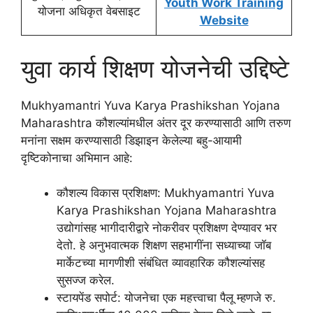
Youth Work Training
योजना अधिकृत वेबसाइट
Website
युवा कार्य शिक्षण योजनेची उद्दिष्टे
Mukhyamantri Yuva Karya Prashikshan Yojana
Maharashtra कौशल्यांमधील अंतर दूर करण्यासाठी आणि तरुण
मनांना सक्षम करण्यासाठी डिझाइन केलेल्या बहु-आयामी
दृष्टिकोनाचा अभिमान आहे:
कौशल्य विकास प्रशिक्षण: Mukhyamantri Yuva
Karya Prashikshan Yojana Maharashtra
उद्योगांसह भागीदारीद्वारे नोकरीवर प्रशिक्षण देण्यावर भर
देतो. हे अनुभवात्मक शिक्षण सहभागींना सध्याच्या जॉब
मार्केटच्या मागणीशी संबंधित व्यावहारिक कौशल्यांसह
सुसज्ज करेल.
स्टायपेंड सपोर्ट: योजनेचा एक महत्त्वाचा पैलू म्हणजे रु.