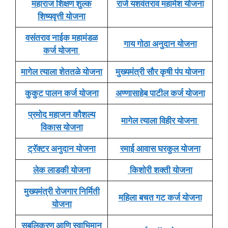
महाराज शिक्षण शुल्क
राजे यशवंतराव महामेश योजना
शिष्यवृत्ती योजना
वसंतराव नाईक महामंडळ
गाय गोठा अनुदान योजना
कर्ज योजना
मागेल त्याला शेततळे योजना
मुख्यमंत्री सौर कृषी पंप योजना
कुकुट पालन कर्ज योजना
अण्णासाहेब पाटील कर्ज योजना
प्रमोद महाजन कौशल्य
मागेल त्याला विहीर योजना
विकास योजना
ट्रॅक्टर अनुदान योजना
रमाई आवास घरकुल योजना
लेक लाडकी योजना
किशोरी शक्ती योजना
मुख्यमंत्री रोजगार निर्मिती
महिला बचत गट कर्ज योजना
योजना
सबलिकरण आणि स्वाभिमान