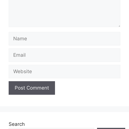
Name
Email
Website
Search