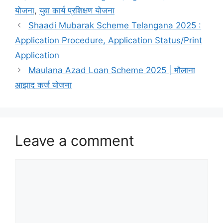
योजना
,
युवा कार्य प्रशिक्षण योजना
Shaadi Mubarak Scheme Telangana 2025 :
Application Procedure, Application Status/Print
Application
Maulana Azad Loan Scheme 2025 | मौलाना
आझाद कर्ज योजना
Leave a comment
Comment