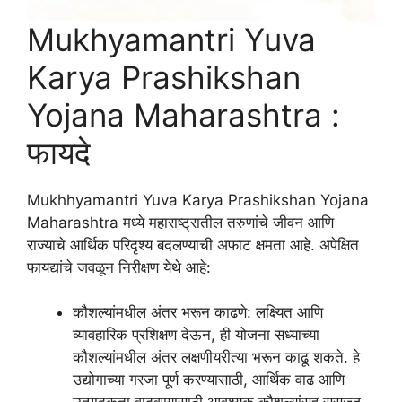
Mukhyamantri Yuva
Karya Prashikshan
Yojana Maharashtra :
फायदे
Mukhhyamantri Yuva Karya Prashikshan Yojana
Maharashtra मध्ये महाराष्ट्रातील तरुणांचे जीवन आणि
राज्याचे आर्थिक परिदृश्य बदलण्याची अफाट क्षमता आहे. अपेक्षित
फायद्यांचे जवळून निरीक्षण येथे आहे:
कौशल्यांमधील अंतर भरून काढणे: लक्ष्यित आणि
व्यावहारिक प्रशिक्षण देऊन, ही योजना सध्याच्या
कौशल्यांमधील अंतर लक्षणीयरीत्या भरून काढू शकते. हे
उद्योगाच्या गरजा पूर्ण करण्यासाठी, आर्थिक वाढ आणि