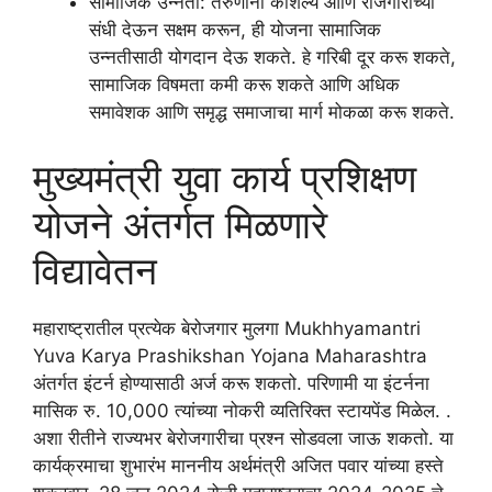
सामाजिक उन्नती: तरुणांना कौशल्य आणि रोजगाराच्या
संधी देऊन सक्षम करून, ही योजना सामाजिक
उन्नतीसाठी योगदान देऊ शकते. हे गरिबी दूर करू शकते,
सामाजिक विषमता कमी करू शकते आणि अधिक
समावेशक आणि समृद्ध समाजाचा मार्ग मोकळा करू शकते.
मुख्यमंत्री युवा कार्य प्रशिक्षण
योजने अंतर्गत मिळणारे
विद्यावेतन
महाराष्ट्रातील प्रत्येक बेरोजगार मुलगा Mukhhyamantri
Yuva Karya Prashikshan Yojana Maharashtra
अंतर्गत इंटर्न होण्यासाठी अर्ज करू शकतो. परिणामी या इंटर्नना
मासिक रु. 10,000 त्यांच्या नोकरी व्यतिरिक्त स्टायपेंड मिळेल. .
अशा रीतीने राज्यभर बेरोजगारीचा प्रश्न सोडवला जाऊ शकतो. या
कार्यक्रमाचा शुभारंभ माननीय अर्थमंत्री अजित पवार यांच्या हस्ते