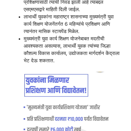
प्रशिक्षणासाठी त्याची निवड झाली आहे त्याबद्दल
एसएमएसद्वारे माहिती दिली जाईल.
लाभार्थी युवकांना महाराष्ट्र शासनाच्या मुख्यमंत्री युवा
कार्य शिक्षण योजनेंतर्गत 6 महिन्यांचे प्रशिक्षण आणि
त्यानंतर मासिक स्टायपेंड मिळेल.
मुख्यमंत्री युवा कार्य शिक्षण योजनेबाबत मदतीची
आवश्यकता असल्यास, लाभार्थी युवक त्यांच्या जिल्हा
कौशल्य विकास कार्यालय, उद्योजकता मार्गदर्शन केंद्राला
भेट देऊ शकतात.