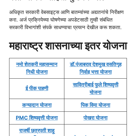
अधिकृत सरकारी वेबसाइट्स आणि बातम्यांच्या अद्यतनांचे निरीक्षण
करा. अर्ज प्रक्रियेच्या घोषणेच्या अपडेटसाठी तुम्ही संबंधित
सरकारी विभागांशी संपर्क साधण्याचा प्रयत्न देखील करू शकता.
महाराष्ट्र शासनाच्या इतर योजना
नमो शेतकरी महासन्मान
डॉ.पंजाबराव देशमुख वसतिगृह
निधी योजना
निर्वाह भत्ता योजना
सावित्रीबाई फुले शिष्यवृत्ती
ई पीक पाहणी
योजना
कन्यादान योजना
पिक विमा योजना
PMC शिष्यवृत्ती योजना
पोखरा योजना
राजर्षी छत्रपती शाहू