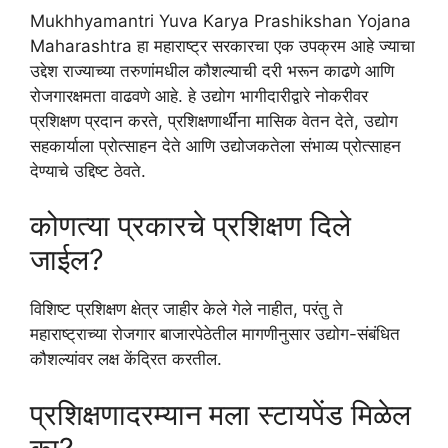
Mukhhyamantri Yuva Karya Prashikshan Yojana
Maharashtra हा महाराष्ट्र सरकारचा एक उपक्रम आहे ज्याचा
उद्देश राज्याच्या तरुणांमधील कौशल्याची दरी भरून काढणे आणि
रोजगारक्षमता वाढवणे आहे. हे उद्योग भागीदारीद्वारे नोकरीवर
प्रशिक्षण प्रदान करते, प्रशिक्षणार्थींना मासिक वेतन देते, उद्योग
सहकार्याला प्रोत्साहन देते आणि उद्योजकतेला संभाव्य प्रोत्साहन
देण्याचे उद्दिष्ट ठेवते.
कोणत्या प्रकारचे प्रशिक्षण दिले
जाईल?
विशिष्ट प्रशिक्षण क्षेत्र जाहीर केले गेले नाहीत, परंतु ते
महाराष्ट्राच्या रोजगार बाजारपेठेतील मागणीनुसार उद्योग-संबंधित
कौशल्यांवर लक्ष केंद्रित करतील.
प्रशिक्षणादरम्यान मला स्टायपेंड मिळेल