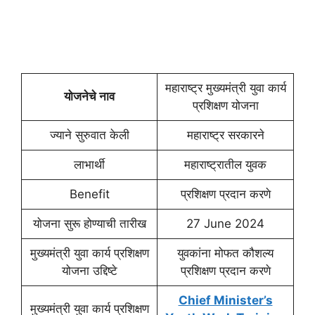
महाराष्ट्र मुख्यमंत्री युवा कार्य
योजनेचे नाव
प्रशिक्षण योजना
ज्याने सुरुवात केली
महाराष्ट्र सरकारने
लाभार्थी
महाराष्ट्रातील युवक
Benefit
प्रशिक्षण प्रदान करणे
योजना सुरू होण्याची तारीख
27 June 2024
मुख्यमंत्री युवा कार्य प्रशिक्षण
युवकांना मोफत कौशल्य
योजना उद्दिष्टे
प्रशिक्षण प्रदान करणे
Chief Minister’s
मुख्यमंत्री युवा कार्य प्रशिक्षण