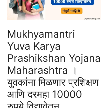
Mukhyamantri
Yuva Karya
Prashikshan Yojana
Maharashtra ।
युवकांना मिळणार प्रशिक्षण
आणि दरमहा 10000
रुपये विद्यावेतन