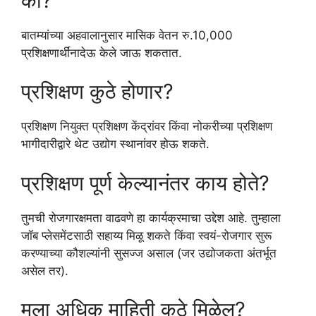
का?
बातम्यांच्या अहवालानुसार मासिक वेतन रु.10,000
प्रशिक्षणार्थींनादेऊ केले जाऊ शकतात.
प्रशिक्षण कुठे होणार?
प्रशिक्षण नियुक्त प्रशिक्षण केंद्रांवर किंवा नोकरीच्या प्रशिक्षण
भागीदारीद्वारे थेट उद्योग स्थानांवर होऊ शकते.
प्रशिक्षण पूर्ण केल्यानंतर काय होते?
तुमची रोजगारक्षमता वाढवणे हा कार्यक्रमाचा उद्देश आहे. तुम्हाला
जॉब प्लेसमेंटसाठी सहाय्य मिळू शकते किंवा स्वयं-रोजगार सुरू
करण्याच्या कौशल्यांनी सुसज्ज असाल (जर उद्योजकता अंतर्भूत
असेल तर).
मला अधिक माहिती कुठे मिळेल?