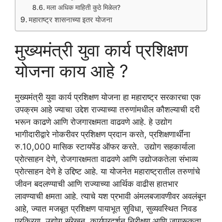
मला अधिक माहिती कुठे मिळेल?
महाराष्ट्र शासनाच्या इतर योजना
मुख्यमंत्री युवा कार्य प्रशिक्षण
योजना काय आहे ?
मुख्यमंत्री युवा कार्य प्रशिक्षण योजना हा महाराष्ट्र सरकारचा एक
उपक्रम आहे ज्याचा उद्देश राज्याच्या तरुणांमधील कौशल्याची दरी
भरून काढणे आणि रोजगारक्षमता वाढवणे आहे. हे उद्योग
भागीदारीद्वारे नोकरीवर प्रशिक्षण प्रदान करते, प्रशिक्षणार्थींना
रु.10,000 मासिक स्टायपेंड ऑफर करते. उद्योग सहकार्याला
प्रोत्साहन देणे, रोजगारक्षमता वाढवणे आणि उद्योजकतेला संभाव्य
प्रोत्साहन देणे हे उद्दिष्ट आहे. या योजनेत महाराष्ट्रातील तरुणांचे
जीवन बदलण्याची आणि राज्याच्या आर्थिक वाढीस हातभार
लावण्याची क्षमता आहे. त्याचे यश प्रभावी अंमलबजावणीवर अवलंबून
आहे, ज्यात मजबूत प्रशिक्षण पायाभूत सुविधा, सुव्यवस्थित निवड
प्रक्रिया, उद्योग संरेखन, कार्यप्रदर्शन निरीक्षण आणि जागरूकता