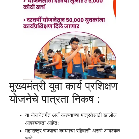
मुख्यमंत्री युवा कार्य प्रशिक्षण
योजनेचे पात्रता निकष :
या योजनेंतर्गत अर्ज करण्याच्या पात्रतेसाठी खालील
आवश्यकता आहेत:
महाराष्ट्र राज्याचा कायमचा रहिवासी असणे आवश्यक
आहे.