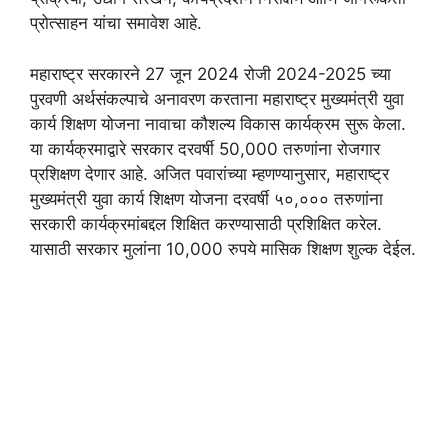
प्रोत्साहन यांचा समावेश आहे.
महाराष्ट्र सरकारने 27 जून 2024 रोजी 2024-2025 च्या
पुरवणी अर्थसंकल्पाचे अनावरण करताना महाराष्ट्र मुख्यमंत्री युवा
कार्य शिक्षण योजना नावाचा कौशल्य विकास कार्यक्रम सुरू केला.
या कार्यक्रमाद्वारे सरकार दरवर्षी 50,000 तरुणांना रोजगार
प्रशिक्षण देणार आहे. अजित पवारांच्या म्हणण्यानुसार, महाराष्ट्र
मुख्यमंत्री युवा कार्य शिक्षण योजना दरवर्षी ५०,००० तरुणांना
सरकारी कार्यक्रमांबद्दल शिक्षित करण्यासाठी प्रशिक्षित करेल.
यासाठी सरकार मुलांना 10,000 रुपये मासिक शिक्षण शुल्क देईल.