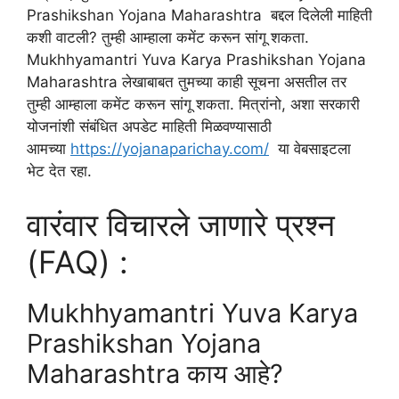
Prashikshan Yojana Maharashtra बद्दल दिलेली माहिती
कशी वाटली? तुम्ही आम्हाला कमेंट करून सांगू शकता.
Mukhhyamantri Yuva Karya Prashikshan Yojana
Maharashtra लेखाबाबत तुमच्या काही सूचना असतील तर
तुम्ही आम्हाला कमेंट करून सांगू शकता. मित्रांनो, अशा सरकारी
योजनांशी संबंधित अपडेट माहिती मिळवण्यासाठी
आमच्या
https://yojanaparichay.com/
या वेबसाइटला
भेट देत रहा.
वारंवार विचारले जाणारे प्रश्न
(FAQ) :
Mukhhyamantri Yuva Karya
Prashikshan Yojana
Maharashtra काय आहे?