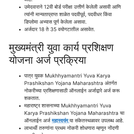
उमेदवाराने 12वी बोर्ड परीक्षा उत्तीर्ण केलेली असावी आणि
त्यांनी मान्यताप्राप्त शाळेत पदवीपूर्व, पदवीधर किंवा
डिप्लोमा अभ्यास पूर्ण केलेला असावा.
अर्जदार 18 ते 35 वयोगटातील असावेत.
मुख्यमंत्री युवा कार्य प्रशिक्षण
योजना अर्ज प्रक्रिया
पात्र युवक Mukhhyamantri Yuva Karya
Prashikshan Yojana Maharashtra अंतर्गत
नोकरीच्या प्रशिक्षणासाठी ऑनलाईन अर्जाद्वारे अर्ज करू
शकतात.
महाराष्ट्र शासनाच्या Mukhhyamantri Yuva
Karya Prashikshan Yojana Maharashtra चा
ऑनलाईन अर्ज
महास्वयंम
या संकेतस्थळावर उपलब्ध आहे.
लाभार्थी तरुणांना प्रथम नोकरी शोधणारा म्हणून नोंदणी