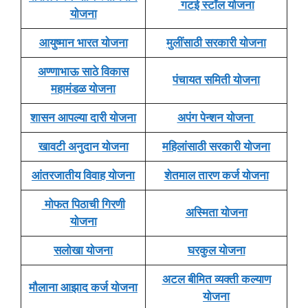
गटई स्टॉल योजना
योजना
आयुष्मान भारत योजना
मुलींसाठी सरकारी योजना
अण्णाभाऊ साठे विकास
पंचायत समिती योजना
महामंडळ योजना
शासन आपल्या दारी योजना
अपंग पेन्शन योजना
खावटी अनुदान योजना
महिलांसाठी सरकारी योजना
आंतरजातीय विवाह योजना
शेतमाल तारण कर्ज योजना
मोफत पिठाची गिरणी
अस्मिता योजना
योजना
सलोखा योजना
घरकुल योजना
अटल बीमित व्यक्ती कल्याण
मौलाना आझाद कर्ज योजना
योजना