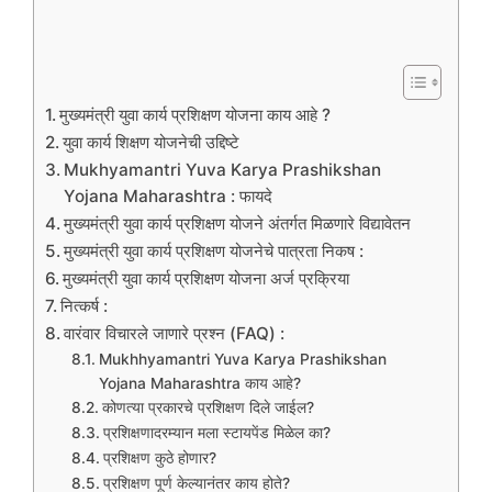
मुख्यमंत्री युवा कार्य प्रशिक्षण योजना काय आहे ?
युवा कार्य शिक्षण योजनेची उद्दिष्टे
Mukhyamantri Yuva Karya Prashikshan
Yojana Maharashtra : फायदे
मुख्यमंत्री युवा कार्य प्रशिक्षण योजने अंतर्गत मिळणारे विद्यावेतन
मुख्यमंत्री युवा कार्य प्रशिक्षण योजनेचे पात्रता निकष :
मुख्यमंत्री युवा कार्य प्रशिक्षण योजना अर्ज प्रक्रिया
नित्कर्ष :
वारंवार विचारले जाणारे प्रश्न (FAQ) :
Mukhhyamantri Yuva Karya Prashikshan
Yojana Maharashtra काय आहे?
कोणत्या प्रकारचे प्रशिक्षण दिले जाईल?
प्रशिक्षणादरम्यान मला स्टायपेंड मिळेल का?
प्रशिक्षण कुठे होणार?
प्रशिक्षण पूर्ण केल्यानंतर काय होते?