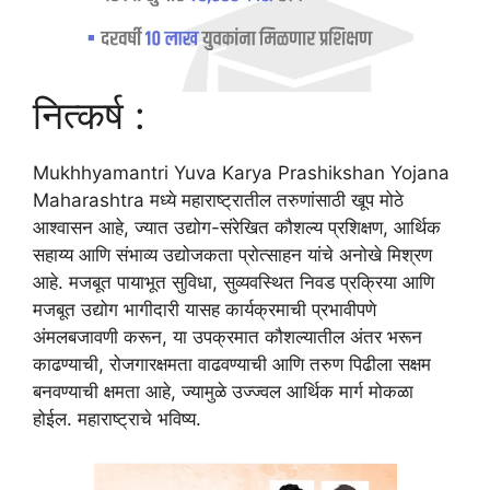
नित्कर्ष :
Mukhhyamantri Yuva Karya Prashikshan Yojana
Maharashtra मध्ये महाराष्ट्रातील तरुणांसाठी खूप मोठे
आश्वासन आहे, ज्यात उद्योग-संरेखित कौशल्य प्रशिक्षण, आर्थिक
सहाय्य आणि संभाव्य उद्योजकता प्रोत्साहन यांचे अनोखे मिश्रण
आहे. मजबूत पायाभूत सुविधा, सुव्यवस्थित निवड प्रक्रिया आणि
मजबूत उद्योग भागीदारी यासह कार्यक्रमाची प्रभावीपणे
अंमलबजावणी करून, या उपक्रमात कौशल्यातील अंतर भरून
काढण्याची, रोजगारक्षमता वाढवण्याची आणि तरुण पिढीला सक्षम
बनवण्याची क्षमता आहे, ज्यामुळे उज्ज्वल आर्थिक मार्ग मोकळा
होईल. महाराष्ट्राचे भविष्य.