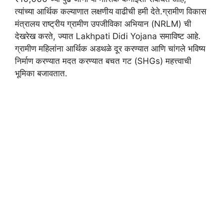
त्यांच्या आर्थिक कल्याणात लक्षणीय वाढीची हमी देते.ग्रामीण विकास
मंत्रालय राष्ट्रीय ग्रामीण उपजीविका अभियान (NRLM) ची
देखरेख करते, ज्यात Lakhpati Didi Yojana समाविष्ट आहे.
ग्रामीण महिलांना आर्थिक अडथळे दूर करण्यात आणि चांगले भविष्य
निर्माण करण्यात मदत करण्यात बचत गट (SHGs) महत्त्वाची
भूमिका बजावतात.