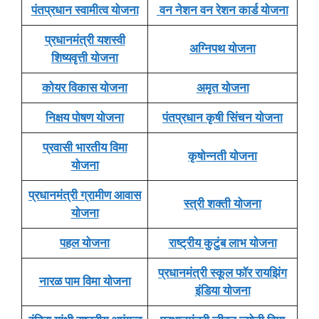
पंतप्रधान स्वामीत्व योजना
वन नेशन वन रेशन कार्ड योजना
प्रधानमंत्री यशस्वी
अग्निपथ योजना
शिष्यवृत्ती योजना
कोयर विकास योजना
अमृत योजना
निक्षय पोषण योजना
पंतप्रधान कृषी सिंचन योजना
प्रवासी भारतीय विमा
कृषोन्नती योजना
योजना
प्रधानमंत्री ग्रामीण आवास
स्त्री शक्ती योजना
योजना
पहल योजना
राष्ट्रीय कुटुंब लाभ योजना
प्रधानमंत्री स्कूल फॉर रायझिंग
नारळ पाम विमा योजना
इंडिया योजना