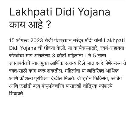
Lakhpati Didi Yojana
काय आहे ?
15 ऑगस्ट 2023 रोजी पंतप्रधान नरेंद्र मोदी यांनी Lakhpati
Didi Yojana ची घोषणा केली. या कार्यक्रमाद्वारे, स्वयं-सहायता
संस्थांचा भाग असलेल्या 3 कोटी महिलांना 1 ते 5 लाख
रुपयांपर्यंतचे व्याजमुक्त आर्थिक सहाय्य दिले जात आहे जेणेकरून ते
स्वतःसाठी काम करू शकतील. महिलांना या व्यतिरिक्त आर्थिक
आणि कौशल्य प्रशिक्षण देखील मिळते. जे ड्रोन फिक्सिंग, प्लंबिंग
आणि एलईडी बल्ब मॅन्युफॅक्चरिंग यासारखी तांत्रिक कौशल्ये
शिकवते.