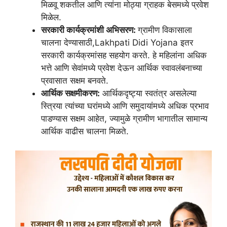
मिळवू शकतील आणि त्यांना मोठ्या ग्राहक बेसमध्ये प्रवेश
मिळेल.
सरकारी कार्यक्रमांशी अभिसरण:
ग्रामीण विकासाला
चालना देण्यासाठी,Lakhpati Didi Yojana इतर
सरकारी कार्यक्रमांसह सहयोग करते. हे महिलांना अधिक
भत्ते आणि सेवांमध्ये प्रवेश देऊन आर्थिक स्वावलंबनाच्या
प्रवासात सक्षम बनवते.
आर्थिक सक्षमीकरण:
आर्थिकदृष्ट्या स्वतंत्र असलेल्या
स्त्रिया त्यांच्या घरांमध्ये आणि समुदायांमध्ये अधिक प्रभाव
पाडण्यास सक्षम आहेत, ज्यामुळे ग्रामीण भागातील सामान्य
आर्थिक वाढीस चालना मिळते.