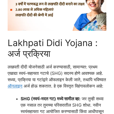
Lakhpati Didi Yojana :
अर्ज प्रक्रिया
लखपती दीदी योजनेसाठी अर्ज करण्यासाठी, सामान्यत: प्रथम
एखाद्या स्वयं-सहायता गटाचे (SHG) सदस्य होणे आवश्यक आहे.
सध्या, प्रक्रिया या गटांद्वारे ऑफलाइन केली जाते, तथापि भविष्यात
ऑनलाइन
अर्ज होऊ शकतात. हे एक विस्तृत विहंगावलोकन आहे:
SHG (स्वयं-मदत गट) मध्ये सामील व्हा:
जर तुम्ही सध्या
एक नसाल तर तुमच्या परिसरातील SHG शोधा. नवीन
स्वयंसहायता गट आयोजित करण्यासाठी किंवा आधीपासून