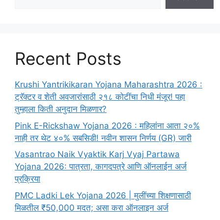
Recent Posts
Krushi Yantrikikaran Yojana Maharashtra 2026 :
ट्रॅक्टर व शेती अवजारांसाठी २१८ कोटींचा निधी मंजूर! पहा
तुम्हाला किती अनुदान मिळणार?
Pink E-Rickshaw Yojana 2026 : महिलांना आता २०%
नाही तर थेट ४०% सबसिडी! नवीन शासन निर्णय (GR) जारी
Vasantrao Naik Vyaktik Karj Vyaj Partawa
Yojana 2026: पात्रता, कागदपत्रे आणि ऑनलाईन अर्ज
प्रक्रिया
PMC Ladki Lek Yojana 2026 | मुलींच्या शिक्षणासाठी
मिळतील ₹50,000 मदत; असा करा ऑनलाइन अर्ज