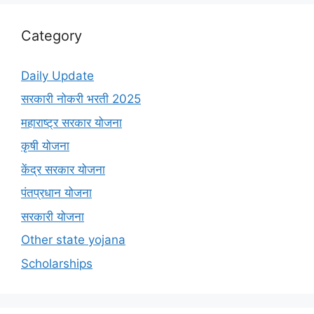
Category
Daily Update
सरकारी नोकरी भरती 2025
महाराष्ट्र सरकार योजना
कृषी योजना
केंद्र सरकार योजना
पंतप्रधान योजना
सरकारी योजना
Other state yojana
Scholarships