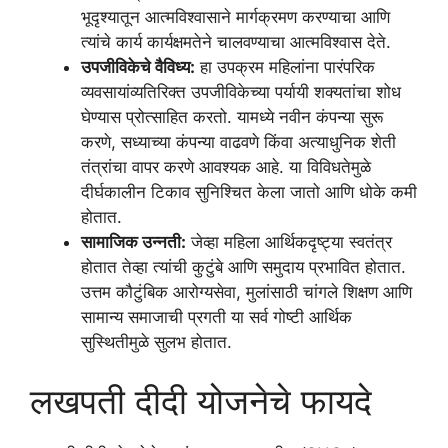
भूदृश्यातून आत्मविश्वासाने मार्गक्रमण करण्याचा आणि
त्यांचे कार्य कार्यक्षमतेने चालवण्याचा आत्मविश्वास देते.
उपजीविकेचे वैविध्य:
हा उपक्रम महिलांना पारंपरिक
व्यवसायांव्यतिरिक्त उपजीविकेच्या पर्यायी शक्यतांचा शोध
घेण्यास प्रोत्साहित करतो. यामध्ये नवीन कंपन्या सुरू
करणे, सध्याच्या कंपन्या वाढवणे किंवा अत्याधुनिक शेती
तंत्रांचा वापर करणे आवश्यक आहे. या विविधतेमुळे
दीर्घकालीन टिकाव सुनिश्चित केला जातो आणि धोके कमी
होतात.
सामाजिक उन्नती:
जेव्हा महिला आर्थिकदृष्ट्या स्वतंत्र
होतात तेव्हा त्यांची कुटुंबे आणि समुदाय प्रभावित होतात.
उत्तम कौटुंबिक आरोग्यसेवा, मुलांसाठी चांगले शिक्षण आणि
सामान्य समाजाची प्रगती या सर्व गोष्टी आर्थिक
सुस्थितीमुळे सुलभ होतात.
लखपती दीदी योजनेचे फायदे