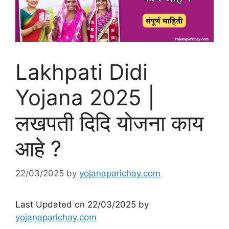
Lakhpati Didi
Yojana 2025 |
लखपती दिदि योजना काय
आहे ?
22/03/2025
by
yojanaparichay.com
Last Updated on 22/03/2025 by
yojanaparichay.com