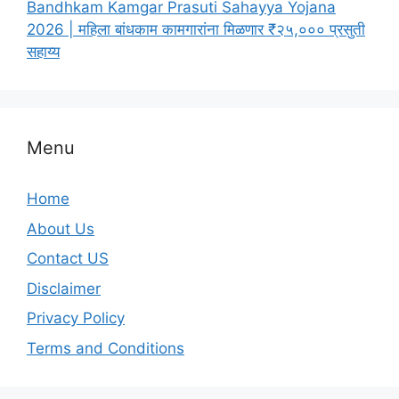
Bandhkam Kamgar Prasuti Sahayya Yojana
2026 | महिला बांधकाम कामगारांना मिळणार ₹२५,००० प्रसुती
सहाय्य
Menu
Home
About Us
Contact US
Disclaimer
Privacy Policy
Terms and Conditions