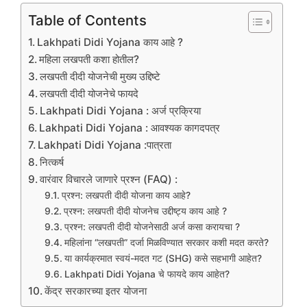
Table of Contents
Lakhpati Didi Yojana काय आहे ?
महिला लखपती कशा होतील?
लखपती दीदी योजनेची मुख्य उद्दिष्टे
लखपती दीदी योजनेचे फायदे
Lakhpati Didi Yojana : अर्ज प्रक्रिया
Lakhpati Didi Yojana : आवश्यक कागदपत्र
Lakhpati Didi Yojana :पात्रता
नित्कर्ष
वारंवार विचारले जाणारे प्रश्न (FAQ) :
प्रश्न: लखपती दीदी योजना काय आहे?
प्रश्न: लखपती दीदी योजनेच उद्दीष्ट्य काय आहे ?
प्रश्न: लखपती दीदी योजनेसाठी अर्ज कसा करायचा ?
महिलांना “लखपती” दर्जा मिळविण्यात सरकार कशी मदत करते?
या कार्यक्रमात स्वयं-मदत गट (SHG) कसे सहभागी आहेत?
Lakhpati Didi Yojana चे फायदे काय आहेत?
केंद्र सरकारच्या इतर योजना