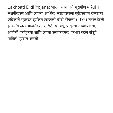
Lakhpati Didi Yojana: भारत सरकारने ग्रामीण महिलांचे
सक्षमीकरण आणि त्यांच्या आर्थिक स्वातंत्र्याला प्रोत्साहन देण्याच्या
उद्दिष्टाने ग्राउंड ब्रेकिंग लखपती दीदी योजना (LDY) तयार केली.
हा ब्लॉग लेख योजनेच्या उद्दिष्टे, फायदे, पात्रता आवश्यकता,
अर्जाची प्रक्रिया आणि त्याचा सकारात्मक प्रभाव बद्दल संपूर्ण
माहिती प्रदान करतो.