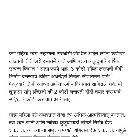
ज्या महिला स्वयं-सहाय्यता संस्थांशी संबंधित आहेत त्यांना खरोखर
लखपती दीदी असे संबोधले जाते आणि प्रत्येक कुटुंबाचे वार्षिक
उत्पन्न किमान 1 लाख रुपये आहे. 3 कोटी महिला लखपती दीदी
निर्माण करण्याचे उद्दिष्ट अर्थमंत्री निर्मला सीतारामन यांनी 1
फेब्रुवारी रोजी त्यांच्या अर्थसंकल्पीय विधानात सांगितले होते. मी
तुम्हाला सांगू इच्छितो की 2 कोटी लखपती दीदी तयार करण्याचे
उद्दिष्ट 3 कोटी करण्यात आले आहे.
जेव्हा महिला पैसे कमवतात तेव्हा त्या अधिक आत्मविश्वासू बनतात.
त्या स्वतःसाठी आणि त्यांच्या कुटुंबासाठी चांगले निर्णय घेऊ
शकतात. त्या त्यांच्या समुदायांमध्येही योगदान देऊ शकतात. यामुळे