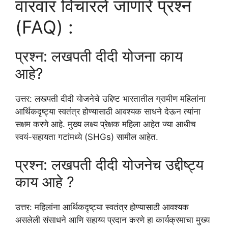
वारंवार विचारले जाणारे प्रश्न
(FAQ) :
प्रश्न: लखपती दीदी योजना काय
आहे?
उत्तर: लखपती दीदी योजनेचे उद्दिष्ट भारतातील ग्रामीण महिलांना
आर्थिकदृष्ट्या स्वतंत्र होण्यासाठी आवश्यक साधने देऊन त्यांना
सक्षम करणे आहे. मुख्य लक्ष्य प्रेक्षक महिला आहेत ज्या आधीच
स्वयं-सहायता गटांमध्ये (SHGs) सामील आहेत.
प्रश्न: लखपती दीदी योजनेच उद्दीष्ट्य
काय आहे ?
उत्तर: महिलांना आर्थिकदृष्ट्या स्वतंत्र होण्यासाठी आवश्यक
असलेली संसाधने आणि सहाय्य प्रदान करणे हा कार्यक्रमाचा मुख्य