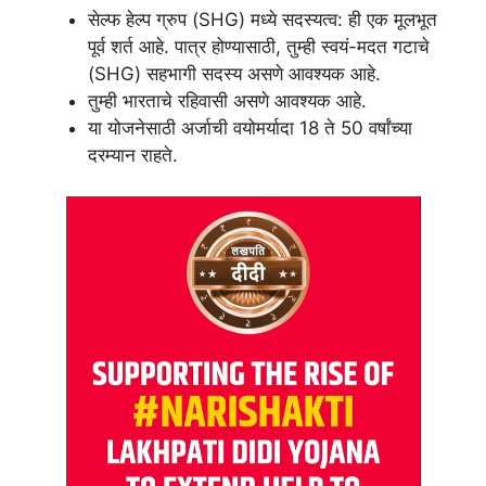
सेल्फ हेल्प ग्रुप (SHG) मध्ये सदस्यत्व: ही एक मूलभूत
पूर्व शर्त आहे. पात्र होण्यासाठी, तुम्ही स्वयं-मदत गटाचे
(SHG) सहभागी सदस्य असणे आवश्यक आहे.
तुम्ही भारताचे रहिवासी असणे आवश्यक आहे.
या योजनेसाठी अर्जाची वयोमर्यादा 18 ते 50 वर्षांच्या
दरम्यान राहते.