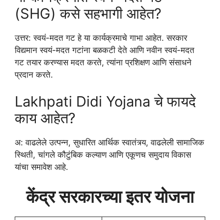
(SHG) कसे सहभागी आहेत?
उत्तर: स्वयं-मदत गट हे या कार्यक्रमाचे गाभा आहेत. सरकार
विद्यमान स्वयं-मदत गटांना बळकटी देते आणि नवीन स्वयं-मदत
गट तयार करण्यास मदत करते, त्यांना प्रशिक्षण आणि संसाधने
प्रदान करते.
Lakhpati Didi Yojana चे फायदे
काय आहेत?
अ: वाढलेले उत्पन्न, सुधारित आर्थिक स्वातंत्र्य, वाढलेली सामाजिक
स्थिती, चांगले कौटुंबिक कल्याण आणि एकूणच समुदाय विकास
यांचा समावेश आहे.
केंद्र सरकारच्या इतर योजना