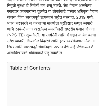
निवृत्ती सुरक्षा ही चिंतेची बाब असू शकते. सेट पेन्शन असलेल्या
पगारदार कामगारांच्या तुलनेत या लोकांकडे वारंवार अधिकृत पेन्शन
योजना किंवा सातत्यपूर्ण उत्पन्नाचे स्रोत नसतात. 2019 मध्ये,
भारत सरकारने या दबावाच्या मागणीला प्रतिसाद म्हणून व्यापारी
आणि स्वयं-रोजगार असलेल्या व्यक्तींसाठी राष्ट्रीय पेन्शन योजना
(NPS-TE) सुरू केली. या स्वयंसेवी आणि योगदान कार्यक्रमाचा
उद्देश व्यापारी, किरकोळ विक्रेते आणि इतर स्वयंरोजगार लोकांना
स्थिर आणि सातत्यपूर्ण सेवानिवृत्ती उत्पन्न देणे आहे जेणेकरून ते
आत्मविश्वासाने भविष्याकडे पाहू शकतील.
Table of Contents