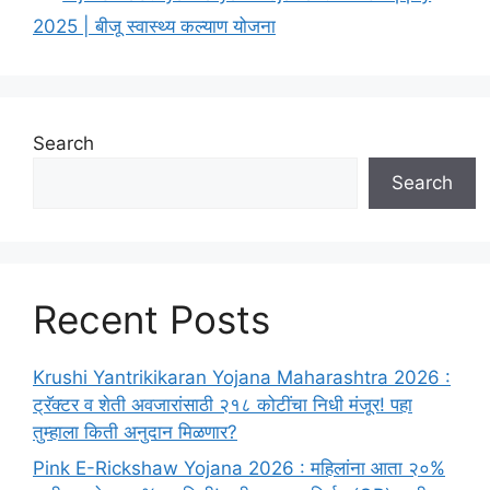
2025 | बीजू स्वास्थ्य कल्याण योजना
Search
Search
Recent Posts
Krushi Yantrikikaran Yojana Maharashtra 2026 :
ट्रॅक्टर व शेती अवजारांसाठी २१८ कोटींचा निधी मंजूर! पहा
तुम्हाला किती अनुदान मिळणार?
Pink E-Rickshaw Yojana 2026 : महिलांना आता २०%