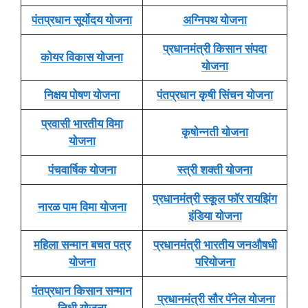
पंतप्रधान सूर्योदय योजना
अग्निपथ योजना
प्रधानमंत्री किसान संपदा
कोयर विकास योजना
योजना
निक्षय पोषण योजना
पंतप्रधान कृषी सिंचन योजना
प्रवासी भारतीय विमा
कृषोन्नती योजना
योजना
पंचवार्षिक योजना
स्त्री शक्ती योजना
प्रधानमंत्री स्कूल फॉर रायझिंग
नारळ पाम विमा योजना
इंडिया योजना
महिला सन्मान बचत पत्र
प्रधानमंत्री भारतीय जनऔषधी
योजना
परियोजना
पंतप्रधान किसान सन्मान
प्रधानमंत्री सौर पॅनेल योजना
निधी योजना