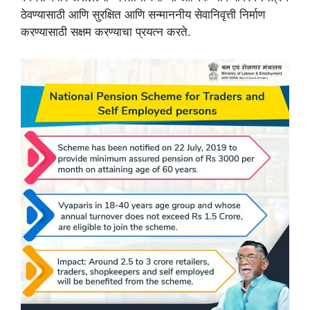
ठेवण्यासाठी आणि सुरक्षित आणि सन्माननीय सेवानिवृत्ती निर्माण
करण्यासाठी सक्षम करण्याचा प्रयत्न करते.