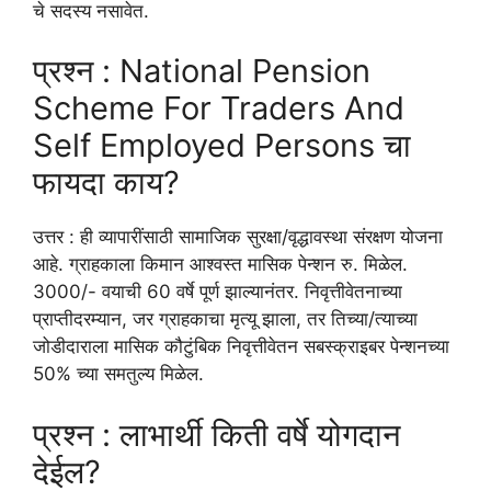
चे सदस्य नसावेत.
प्रश्न : National Pension
Scheme For Traders And
Self Employed Persons चा
फायदा काय?
उत्तर : ही व्यापारींसाठी सामाजिक सुरक्षा/वृद्धावस्था संरक्षण योजना
आहे. ग्राहकाला किमान आश्वस्त मासिक पेन्शन रु. मिळेल.
3000/- वयाची 60 वर्षे पूर्ण झाल्यानंतर. निवृत्तीवेतनाच्या
प्राप्तीदरम्यान, जर ग्राहकाचा मृत्यू झाला, तर तिच्या/त्याच्या
जोडीदाराला मासिक कौटुंबिक निवृत्तीवेतन सबस्क्राइबर पेन्शनच्या
50% च्या समतुल्य मिळेल.
प्रश्न : लाभार्थी किती वर्षे योगदान
देईल?