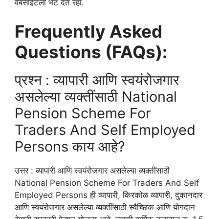
वेबसाइटला भेट देत रहा.
Frequently Asked
Questions (FAQs):
प्रश्न : व्यापारी आणि स्वयंरोजगार
असलेल्या व्यक्तींसाठी National
Pension Scheme For
Traders And Self Employed
Persons काय आहे?
उत्तर : व्यापारी आणि स्वयंरोजगार असलेल्या व्यक्तींसाठी
National Pension Scheme For Traders And Self
Employed Persons ही व्यापारी, किरकोळ व्यापारी, दुकानदार
आणि स्वयंरोजगार असलेल्या व्यक्तींसाठी स्वैच्छिक आणि योगदान