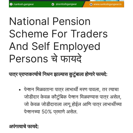
National Pension
Scheme For Traders
And Self Employed
Persons चे फायदे
पात्र प्राप्तकर्त्याचे निधन झाल्यास कुटुंबाला होणारे फायदे:
पेन्शन मिळवताना पात्र लाभार्थी मरण पावला, तर त्याचा
जोडीदार केवळ कौटुंबिक पेन्शन मिळवण्यास पात्र असेल,
जो केवळ जोडीदाराला लागू होईल आणि पात्र लाभार्थीच्या
पेन्शनच्या 50% प्रमाणे असेल.
अपंगत्वाचे फायदे: