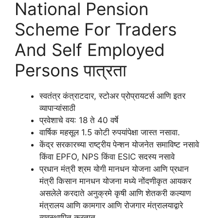
National Pension
Scheme For Traders
And Self Employed
Persons पात्रता
स्वतंत्र कंत्राटदार, स्टोअर प्रोप्रायटर्स आणि इतर
व्यापाऱ्यांसाठी
प्रवेशाचे वय: 18 ते 40 वर्षे
वार्षिक महसूल 1.5 कोटी रुपयांपेक्षा जास्त नसावा.
केंद्र सरकारच्या राष्ट्रीय पेन्शन योजनेत समाविष्ट नसावे
किंवा EPFO, NPS किंवा ESIC सदस्य नसावे
प्रधान मंत्री श्रम योगी मानधन योजना आणि प्रधान
मंत्री किसान मानधन योजना मध्ये नोंदणीकृत आयकर
असलेले करदाते अनुक्रमे कृषी आणि शेतकरी कल्याण
मंत्रालय आणि कामगार आणि रोजगार मंत्रालयाद्वारे
व्यवस्थापित करतात.