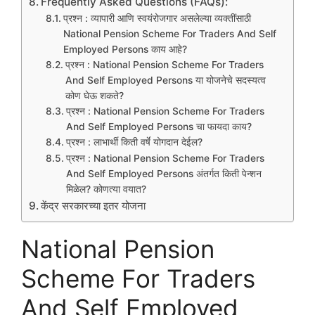
Frequently Asked Questions (FAQs):
प्रश्न : व्यापारी आणि स्वयंरोजगार असलेल्या व्यक्तींसाठी
National Pension Scheme For Traders And Self
Employed Persons काय आहे?
प्रश्न : National Pension Scheme For Traders
And Self Employed Persons या योजनेचे सदस्यत्व
कोण घेऊ शकते?
प्रश्न : National Pension Scheme For Traders
And Self Employed Persons चा फायदा काय?
प्रश्न : लाभार्थी किती वर्षे योगदान देईल?
प्रश्न : National Pension Scheme For Traders
And Self Employed Persons अंतर्गत किती पेन्शन
मिळेल? कोणत्या वयात?
केंद्र सरकारच्या इतर योजना
National Pension
Scheme For Traders
And Self Employed