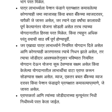
भाग परत मिळेल.
पात्र लाभार्थ्याला पेन्शन फंडाने प्रत्यक्षात कमावलेल्या
कोणत्याही जमा व्याजासह किंवा बचत बँकेच्या व्याजदरावर,
यापैकी जे जास्त असेल, जर त्याने दहा वर्षांचा कालावधी
पूर्ण केल्यानंतर योजना सोडली असेल तरच त्याच्या
योगदानातील हिस्सा परत मिळेल. किंवा त्याहून अधिक
परंतु वयाची साठ वर्षे पूर्ण होण्यापूर्वी.
जर एखाद्या पात्र लाभार्थ्याने नियमित योगदान दिले असेल
आणि कोणत्याही कारणास्तव त्याचे निधन झाले असेल, तर
त्याचा जोडीदार आवश्यकतेनुसार भविष्यात नियमित
योगदान देऊन योजना सुरू ठेवण्यास सक्षम असेल किंवा
केलेल्या योगदानातील लाभार्थीचा वाटा प्राप्त करून
सोडण्यास सक्षम असेल. व्याज, एकतर बचत बँकेच्या व्याज
दरावर किंवा पेन्शन फंडाद्वारे प्रत्यक्षात कमावल्याप्रमाणे, जे
जास्त असेल.
प्राप्तकर्ता आणि त्यांच्या जोडीदाराच्या मृत्यूनंतर निधी
निधीमध्ये परत केला जाईल.