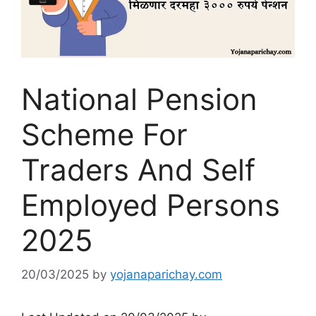
National Pension
Scheme For
Traders And Self
Employed Persons
2025
20/03/2025
by
yojanaparichay.com