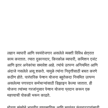
लहान व्यापारी आणि स्वयंरोजगार असलेले व्यक्ती विविध क्षेत्रात
काम करतात. त्यात दुकानदार, किरकोळ व्यापारी, कमिशन एजंट
आणि इतर अनेकांचा समावेश आहे. त्यांचे उत्पन्न अनियमित आणि
अंदाजे नसलेले असू शकते. यामुळे त्यांना निवृत्तीसाठी बचत करणे
कठीण होते. पारंपारिक पेन्शन योजना बहुतेकदा नियमित उत्पन्न
असलेल्या पगारदार कर्मचाऱ्यांसाठी डिझाइन केल्या जातात. ही
योजना त्यांच्या गरजांनुसार पेन्शन योजना प्रदान करून एक
महत्त्वाची पोकळी भरून काढते.
मोठ्या संख्येने भारतीय व्यावसायिक आणि स्वतंत्र कंत्राटदारांसाठी,