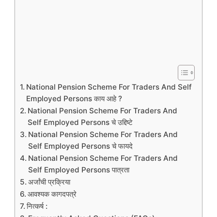
National Pension Scheme For Traders And Self
Employed Persons काय आहे ?
National Pension Scheme For Traders And
Self Employed Persons चे उद्दिष्टे
National Pension Scheme For Traders And
Self Employed Persons चे फायदे
National Pension Scheme For Traders And
Self Employed Persons पात्रता
अर्जांची प्रक्रिया
आवश्यक कागदपत्रे
नित्कर्ष :