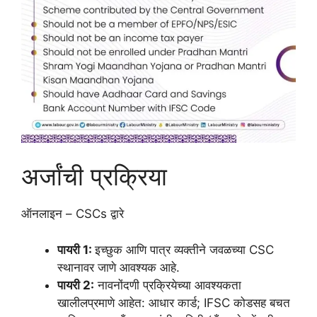
अर्जांची प्रक्रिया
ऑनलाइन – CSCs द्वारे
पायरी 1:
इच्छुक आणि पात्र व्यक्तीने जवळच्या CSC
स्थानावर जाणे आवश्यक आहे.
पायरी 2:
नावनोंदणी प्रक्रियेच्या आवश्यकता
खालीलप्रमाणे आहेत: आधार कार्ड; IFSC कोडसह बचत