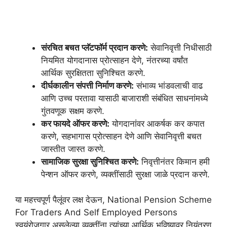
संरचित बचत प्लॅटफॉर्म प्रदान करणे:
सेवानिवृत्ती निधीसाठी
नियमित योगदानास प्रोत्साहन देणे, नंतरच्या वर्षांत
आर्थिक सुरक्षितता सुनिश्चित करणे.
दीर्घकालीन संपत्ती निर्माण करणे:
संभाव्य भांडवलाची वाढ
आणि उच्च परतावा यासाठी बाजाराशी संबंधित साधनांमध्ये
गुंतवणूक सक्षम करणे.
कर फायदे ऑफर करणे:
योगदानांवर आकर्षक कर कपात
करणे, सहभागास प्रोत्साहन देणे आणि सेवानिवृत्ती बचत
जास्तीत जास्त करणे.
सामाजिक सुरक्षा सुनिश्चित करणे:
निवृत्तीनंतर किमान हमी
पेन्शन ऑफर करणे, व्यक्तींसाठी सुरक्षा जाळे प्रदान करणे.
या महत्त्वपूर्ण पैलूंवर लक्ष देऊन, National Pension Scheme
For Traders And Self Employed Persons
स्वयंरोजगार असलेल्या व्यक्तींना त्यांच्या आर्थिक भविष्यावर नियंत्रण