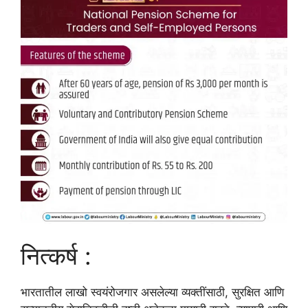
नित्कर्ष :
भारतातील लाखो स्वयंरोजगार असलेल्या व्यक्तींसाठी, सुरक्षित आणि