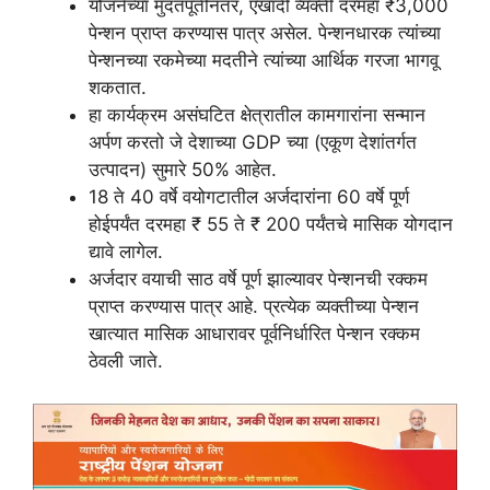
योजनेच्या मुदतपूर्तीनंतर, एखादी व्यक्ती दरमहा ₹3,000
पेन्शन प्राप्त करण्यास पात्र असेल. पेन्शनधारक त्यांच्या
पेन्शनच्या रकमेच्या मदतीने त्यांच्या आर्थिक गरजा भागवू
शकतात.
हा कार्यक्रम असंघटित क्षेत्रातील कामगारांना सन्मान
अर्पण करतो जे देशाच्या GDP च्या (एकूण देशांतर्गत
उत्पादन) सुमारे 50% आहेत.
18 ते 40 वर्षे वयोगटातील अर्जदारांना 60 वर्षे पूर्ण
होईपर्यंत दरमहा ₹ 55 ते ₹ 200 पर्यंतचे मासिक योगदान
द्यावे लागेल.
अर्जदार वयाची साठ वर्षे पूर्ण झाल्यावर पेन्शनची रक्कम
प्राप्त करण्यास पात्र आहे. प्रत्येक व्यक्तीच्या पेन्शन
खात्यात मासिक आधारावर पूर्वनिर्धारित पेन्शन रक्कम
ठेवली जाते.