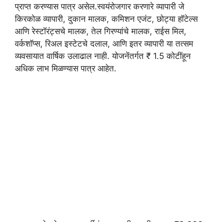
प्राप्त करण्यास पात्र असेल.स्वयंरोजगार करणारे व्यापारी जे
किरकोळ व्यापारी, दुकान मालक, कमिशन एजंट, छोट्या हॉटेल्स
आणि रेस्टॉरंट्सचे मालक, तेल गिरण्यांचे मालक, राईस मिल,
वर्कशॉप्स, रिअल इस्टेटचे दलाल, आणि इतर व्यापारी या तत्सम
व्यवसायात वार्षिक उलाढाल नाही. योजनेंतर्गत ₹ 1.5 कोटींहून
अधिक लाभ मिळण्यास पात्र आहेत.