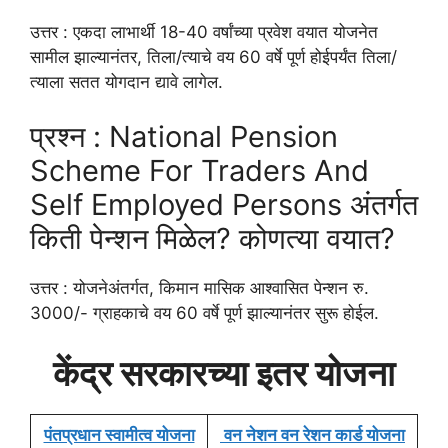
उत्तर : एकदा लाभार्थी 18-40 वर्षांच्या प्रवेश वयात योजनेत
सामील झाल्यानंतर, तिला/त्याचे वय 60 वर्षे पूर्ण होईपर्यंत तिला/
त्याला सतत योगदान द्यावे लागेल.
प्रश्न : National Pension
Scheme For Traders And
Self Employed Persons अंतर्गत
किती पेन्शन मिळेल? कोणत्या वयात?
उत्तर : योजनेअंतर्गत, किमान मासिक आश्वासित पेन्शन रु.
3000/- ग्राहकाचे वय 60 वर्षे पूर्ण झाल्यानंतर सुरू होईल.
केंद्र सरकारच्या इतर योजना
पंतप्रधान स्वामीत्व योजना
वन नेशन वन रेशन कार्ड योजना