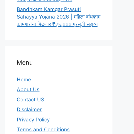
Bandhkam Kamgar Prasuti
Sahayya Yojana 2026 | महिला बांधकाम
कामगारांना मिळणार ₹२५,००० प्रसुती सहाय्य
Menu
Home
About Us
Contact US
Disclaimer
Privacy Policy
Terms and Conditions