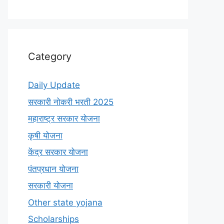
Category
Daily Update
सरकारी नोकरी भरती 2025
महाराष्ट्र सरकार योजना
कृषी योजना
केंद्र सरकार योजना
पंतप्रधान योजना
सरकारी योजना
Other state yojana
Scholarships