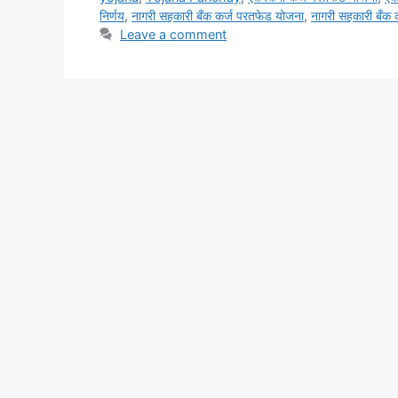
निर्णय
,
नागरी सहकारी बँक कर्ज परतफेड योजना
,
नागरी सहकारी बँक
Leave a comment