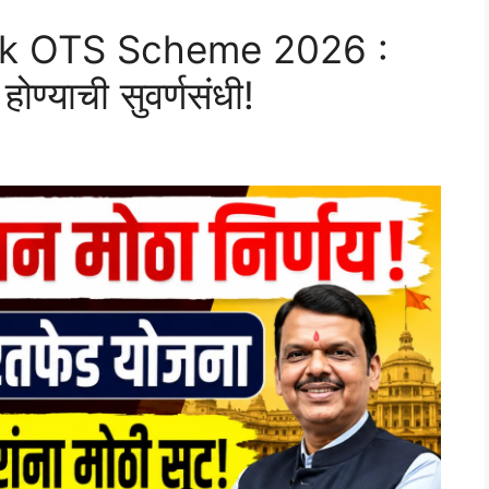
nk OTS Scheme 2026 :
होण्याची सुवर्णसंधी!