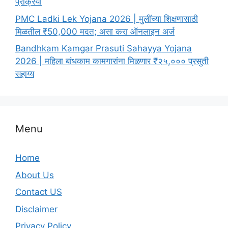
प्रक्रिया
PMC Ladki Lek Yojana 2026 | मुलींच्या शिक्षणासाठी
मिळतील ₹50,000 मदत; असा करा ऑनलाइन अर्ज
Bandhkam Kamgar Prasuti Sahayya Yojana
2026 | महिला बांधकाम कामगारांना मिळणार ₹२५,००० प्रसुती
सहाय्य
Menu
Home
About Us
Contact US
Disclaimer
Privacy Policy