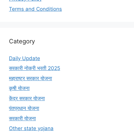
Terms and Conditions
Category
Daily Update
सरकारी नोकरी भरती 2025
महाराष्ट्र सरकार योजना
कृषी योजना
केंद्र सरकार योजना
पंतप्रधान योजना
सरकारी योजना
Other state yojana