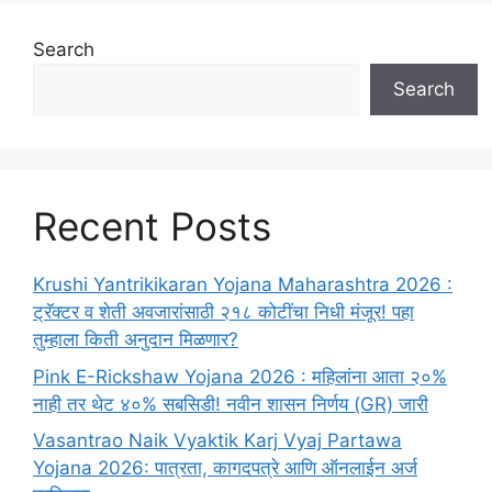
Search
Search
Recent Posts
Krushi Yantrikikaran Yojana Maharashtra 2026 :
ट्रॅक्टर व शेती अवजारांसाठी २१८ कोटींचा निधी मंजूर! पहा
तुम्हाला किती अनुदान मिळणार?
Pink E-Rickshaw Yojana 2026 : महिलांना आता २०%
नाही तर थेट ४०% सबसिडी! नवीन शासन निर्णय (GR) जारी
Vasantrao Naik Vyaktik Karj Vyaj Partawa
Yojana 2026: पात्रता, कागदपत्रे आणि ऑनलाईन अर्ज