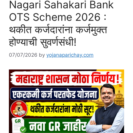
Nagari Sahakari Bank
OTS Scheme 2026 :
थकीत कर्जदारांना कर्जमुक्त
होण्याची सुवर्णसंधी!
07/07/2026
by
yojanaparichay.com