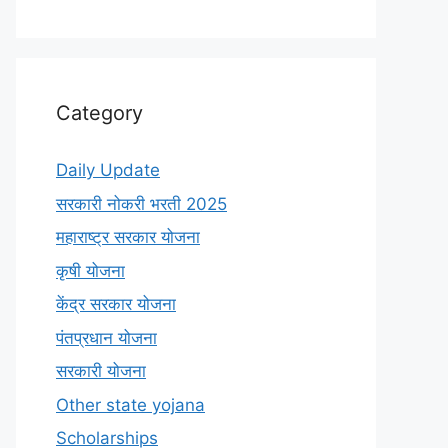
Category
Daily Update
सरकारी नोकरी भरती 2025
महाराष्ट्र सरकार योजना
कृषी योजना
केंद्र सरकार योजना
पंतप्रधान योजना
सरकारी योजना
Other state yojana
Scholarships