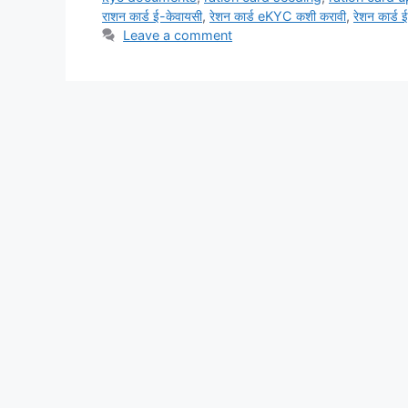
राशन कार्ड ई-केवायसी
,
रेशन कार्ड eKYC कशी करावी
,
रेशन कार्ड ई
Leave a comment