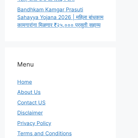
Bandhkam Kamgar Prasuti
Sahayya Yojana 2026 | महिला बांधकाम
कामगारांना मिळणार ₹२५,००० प्रसुती सहाय्य
Menu
Home
About Us
Contact US
Disclaimer
Privacy Policy
Terms and Conditions