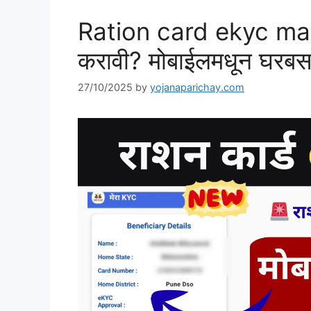
Ration card ekyc m
करावी? मोबाईलमधून घरबसल्या
27/10/2025
by
yojanaparichay.com