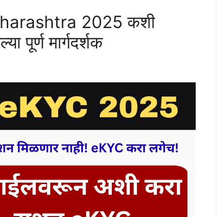
aharashtra 2025 कशी
 पूर्ण मार्गदर्शक