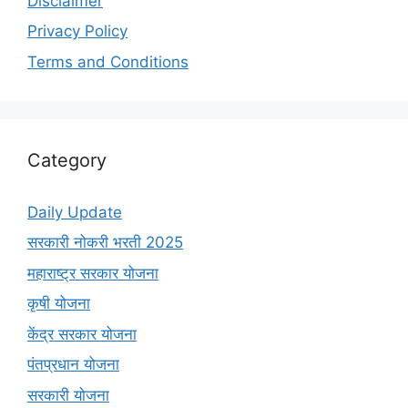
Disclaimer
Privacy Policy
Terms and Conditions
Category
Daily Update
सरकारी नोकरी भरती 2025
महाराष्ट्र सरकार योजना
कृषी योजना
केंद्र सरकार योजना
पंतप्रधान योजना
सरकारी योजना