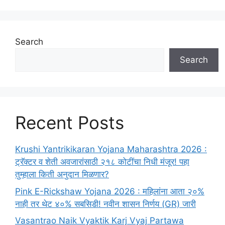
Search
Search
Recent Posts
Krushi Yantrikikaran Yojana Maharashtra 2026 :
ट्रॅक्टर व शेती अवजारांसाठी २१८ कोटींचा निधी मंजूर! पहा
तुम्हाला किती अनुदान मिळणार?
Pink E-Rickshaw Yojana 2026 : महिलांना आता २०%
नाही तर थेट ४०% सबसिडी! नवीन शासन निर्णय (GR) जारी
Vasantrao Naik Vyaktik Karj Vyaj Partawa