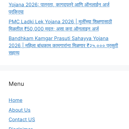
Yojana 2026: पात्रता, कागदपत्रे आणि ऑनलाईन अर्ज
प्रक्रिया
PMC Ladki Lek Yojana 2026 | मुलींच्या शिक्षणासाठी
मिळतील ₹50,000 मदत; असा करा ऑनलाइन अर्ज
Bandhkam Kamgar Prasuti Sahayya Yojana
2026 | महिला बांधकाम कामगारांना मिळणार ₹२५,००० प्रसुती
सहाय्य
Menu
Home
About Us
Contact US