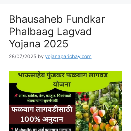
Bhausaheb Fundkar
Phalbaag Lagvad
Yojana 2025
28/07/2025
by
yojanaparichay.com