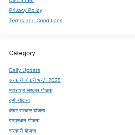
Disclaimer
Privacy Policy
Terms and Conditions
Category
Daily Update
सरकारी नोकरी भरती 2025
महाराष्ट्र सरकार योजना
कृषी योजना
केंद्र सरकार योजना
पंतप्रधान योजना
सरकारी योजना