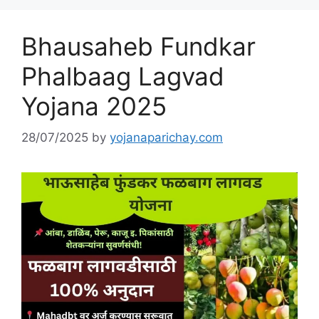
Bhausaheb Fundkar
Phalbaag Lagvad
Yojana 2025
28/07/2025
by
yojanaparichay.com