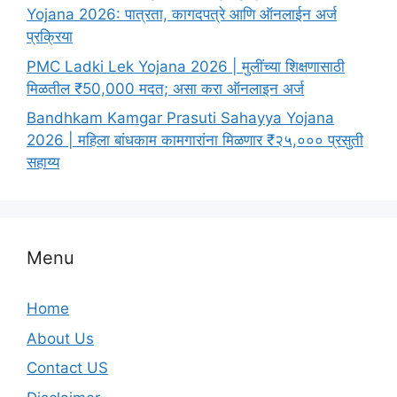
Yojana 2026: पात्रता, कागदपत्रे आणि ऑनलाईन अर्ज
प्रक्रिया
PMC Ladki Lek Yojana 2026 | मुलींच्या शिक्षणासाठी
मिळतील ₹50,000 मदत; असा करा ऑनलाइन अर्ज
Bandhkam Kamgar Prasuti Sahayya Yojana
2026 | महिला बांधकाम कामगारांना मिळणार ₹२५,००० प्रसुती
सहाय्य
Menu
Home
About Us
Contact US