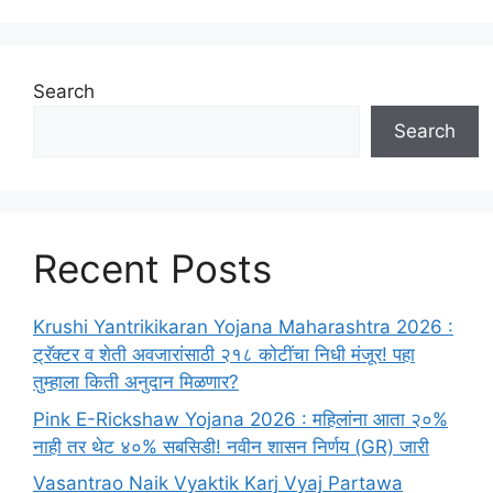
Search
Search
Recent Posts
Krushi Yantrikikaran Yojana Maharashtra 2026 :
ट्रॅक्टर व शेती अवजारांसाठी २१८ कोटींचा निधी मंजूर! पहा
तुम्हाला किती अनुदान मिळणार?
Pink E-Rickshaw Yojana 2026 : महिलांना आता २०%
नाही तर थेट ४०% सबसिडी! नवीन शासन निर्णय (GR) जारी
Vasantrao Naik Vyaktik Karj Vyaj Partawa