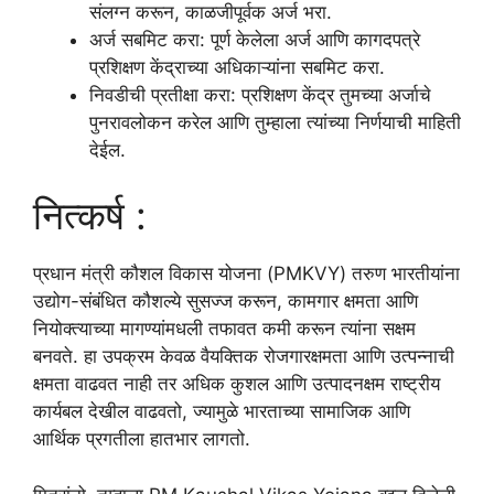
संलग्न करून, काळजीपूर्वक अर्ज भरा.
अर्ज सबमिट करा: पूर्ण केलेला अर्ज आणि कागदपत्रे
प्रशिक्षण केंद्राच्या अधिकाऱ्यांना सबमिट करा.
निवडीची प्रतीक्षा करा: प्रशिक्षण केंद्र तुमच्या अर्जाचे
पुनरावलोकन करेल आणि तुम्हाला त्यांच्या निर्णयाची माहिती
देईल.
नित्कर्ष :
प्रधान मंत्री कौशल विकास योजना (PMKVY) तरुण भारतीयांना
उद्योग-संबंधित कौशल्ये सुसज्ज करून, कामगार क्षमता आणि
नियोक्त्याच्या मागण्यांमधली तफावत कमी करून त्यांना सक्षम
बनवते. हा उपक्रम केवळ वैयक्तिक रोजगारक्षमता आणि उत्पन्नाची
क्षमता वाढवत नाही तर अधिक कुशल आणि उत्पादनक्षम राष्ट्रीय
कार्यबल देखील वाढवतो, ज्यामुळे भारताच्या सामाजिक आणि
आर्थिक प्रगतीला हातभार लागतो.