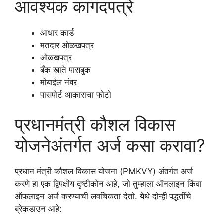
आवश्यक कागदपत्रे
आधार कार्ड
मतदार ओळखपत्र
ओळखपत्र
बँक खाते पासबुक
मोबाईल नंबर
पासपोर्ट आकाराचा फोटो
प्रधानमंत्री कौशल विकास
योजनेअंतर्गत अर्ज कसा करावा?
प्रधान मंत्री कौशल विकास योजना (PMKVY) अंतर्गत अर्ज
करणे हा एक द्विपक्षीय दृष्टीकोन आहे, जो तुम्हाला ऑनलाइन किंवा
ऑफलाइन अर्ज करण्याची लवचिकता देतो. येथे दोन्ही पद्धतींचे
ब्रेकडाउन आहे: