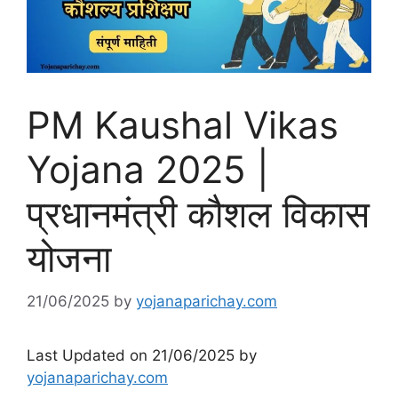
PM Kaushal Vikas
Yojana 2025 |
प्रधानमंत्री कौशल विकास
योजना
21/06/2025
by
yojanaparichay.com
Last Updated on 21/06/2025 by
yojanaparichay.com