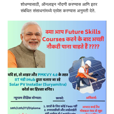
शोधण्यासाठी, ऑनलाइन नोंदणी करण्यास आणि इतर
संबंधित संसाधनांमध्ये प्रवेश करण्यास अनुमती देते.