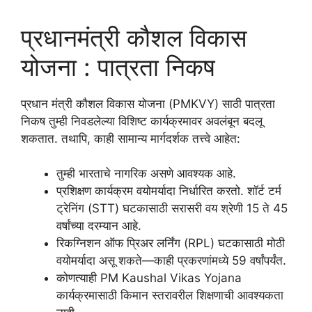
प्रधानमंत्री कौशल विकास
योजना : पात्रता निकष
प्रधान मंत्री कौशल विकास योजना (PMKVY) साठी पात्रता
निकष तुम्ही निवडलेल्या विशिष्ट कार्यक्रमावर अवलंबून बदलू
शकतात. तथापि, काही सामान्य मार्गदर्शक तत्त्वे आहेत:
तुम्ही भारताचे नागरिक असणे आवश्यक आहे.
प्रशिक्षण कार्यक्रम वयोमर्यादा निर्धारित करतो. शॉर्ट टर्म
ट्रेनिंग (STT) घटकासाठी सरासरी वय श्रेणी 15 ते 45
वर्षांच्या दरम्यान आहे.
रिकग्निशन ऑफ प्रिअर लर्निंग (RPL) घटकासाठी मोठी
वयोमर्यादा असू शकते—काही प्रकरणांमध्ये 59 वर्षांपर्यंत.
कोणत्याही PM Kaushal Vikas Yojana
कार्यक्रमासाठी किमान स्तरावरील शिक्षणाची आवश्यकता