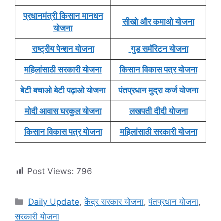
प्रधानमंत्री किसान मानधन
सीखो और कमाओ योजना
योजना
राष्ट्रीय पेन्शन योजना
गुड समॅरिटन योजना
महिलांसाठी सरकारी योजना
किसान विकास पत्र योजना
बेटी बचाओ बेटी पढ़ाओ योजना
पंतप्रधान मुद्रा कर्ज योजना
मोदी आवास घरकुल योजना
लखपती दीदी योजना
किसान विकास पत्र योजना
महिलांसाठी सरकारी योजना
Post Views:
796
Categories
Daily Update
,
केंद्र सरकार योजना
,
पंतप्रधान योजना
,
सरकारी योजना