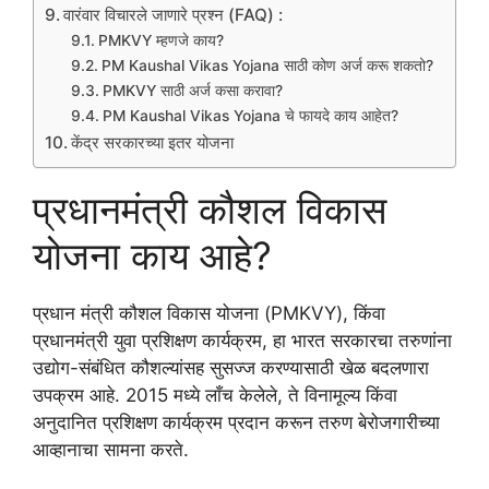
वारंवार विचारले जाणारे प्रश्न (FAQ) :
PMKVY म्हणजे काय?
PM Kaushal Vikas Yojana साठी कोण अर्ज करू शकतो?
PMKVY साठी अर्ज कसा करावा?
PM Kaushal Vikas Yojana चे फायदे काय आहेत?
केंद्र सरकारच्या इतर योजना
प्रधानमंत्री कौशल विकास
योजना काय आहे?
प्रधान मंत्री कौशल विकास योजना (PMKVY), किंवा
प्रधानमंत्री युवा प्रशिक्षण कार्यक्रम, हा भारत सरकारचा तरुणांना
उद्योग-संबंधित कौशल्यांसह सुसज्ज करण्यासाठी खेळ बदलणारा
उपक्रम आहे. 2015 मध्ये लाँच केलेले, ते विनामूल्य किंवा
अनुदानित प्रशिक्षण कार्यक्रम प्रदान करून तरुण बेरोजगारीच्या
आव्हानाचा सामना करते.