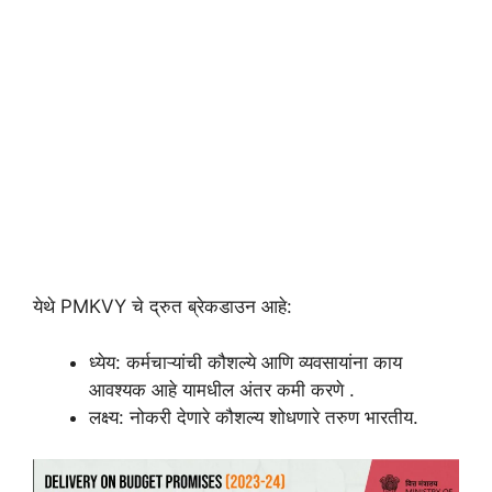
येथे PMKVY चे द्रुत ब्रेकडाउन आहे:
ध्येय: कर्मचाऱ्यांची कौशल्ये आणि व्यवसायांना काय
आवश्यक आहे यामधील अंतर कमी करणे .
लक्ष्य: नोकरी देणारे कौशल्य शोधणारे तरुण भारतीय.