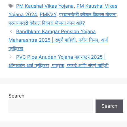
Tags
PM Kaushal Vikas Yojana
,
PM Kaushal Vikas
Yojana 2024
,
PMKVY
,
प्रधानमंत्री कौशल विकास योजना
,
प्रधानमंत्री कौशल विकास योजना काय आहे?
Bandhkam Kamgar Pension Yojana
Maharashtra 2025 | संपूर्ण माहिती, नवीन नियम, अर्ज
प्रक्रिया
PVC Pipe Anudan Yojana महाराष्ट्र 2025 |
ऑनलाईन अर्ज प्रक्रिया, पात्रता, फायदे आणि संपूर्ण माहिती
Search
Search