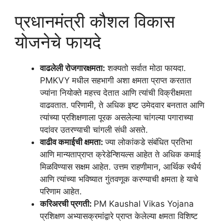
प्रधानमंत्री कौशल विकास
योजनेचे फायदे
वाढलेली रोजगारक्षमता:
शक्यतो सर्वात मोठा फायदा.
PMKVY मधील सहभागी अशा क्षमता प्राप्त करतात
ज्यांना नियोक्ते महत्त्व देतात आणि त्यांची विक्रीक्षमता
वाढवतात. परिणामी, ते अधिक इष्ट उमेदवार बनतात आणि
त्यांच्या प्रशिक्षणाला पूरक असलेल्या चांगल्या पगाराच्या
पदांवर उतरण्याची चांगली संधी असते.
वाढीव कमाईची क्षमता:
ज्या लोकांकडे संबंधित प्रतिभा
आणि मान्यताप्राप्त क्रेडेन्शियल्स आहेत ते अधिक कमाई
मिळविण्यास सक्षम आहेत. उत्तम राहणीमान, आर्थिक स्थैर्य
आणि त्यांच्या भविष्यात गुंतवणूक करण्याची क्षमता हे याचे
परिणाम आहेत.
करिअरची प्रगती:
PM Kaushal Vikas Yojana
प्रशिक्षण अभ्यासक्रमांद्वारे प्राप्त केलेल्या क्षमता विशिष्ट