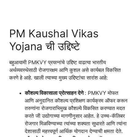
PM Kaushal Vikas
Yojana ची उद्दिष्टे
बहुआयामी PMKVY प्रयत्नांचे उद्दिष्ट वाढत्या भारतीय
अर्थव्यवस्थेसाठी रोजगारक्षम आणि कुशल असे कार्यबल विकसित
करणे हे आहे. खाली त्याच्या मुख्य उद्दिष्टांचा सारांश आहे:
कौशल्य विकासाला प्रोत्साहन देणे
: PMKVY मोफत
आणि अनुदानित कौशल्य प्रशिक्षण कार्यक्रम ऑफर करून
तरुणांना रोजगाराभिमुख कौशल्ये विकसित करण्यात मदत
करते जी उद्योगाच्या मागणीनुसार आहेत. हे उच्च-कॅलिबर
रोजगार मिळविण्याच्या त्यांच्या शक्यता सुधारते आणि त्यांना
देशासाठी महत्त्वपूर्ण आर्थिक योगदान देण्याची क्षमता देते.