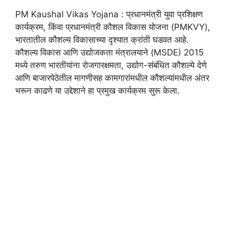
PM Kaushal Vikas Yojana : प्रधानमंत्री युवा प्रशिक्षण
कार्यक्रम, किंवा प्रधानमंत्री कौशल विकास योजना (PMKVY),
भारतातील कौशल्य विकासाच्या दृश्यात क्रांती घडवत आहे.
कौशल्य विकास आणि उद्योजकता मंत्रालयाने (MSDE) 2015
मध्ये तरुण भारतीयांना रोजगारक्षमता, उद्योग-संबंधित कौशल्ये देणे
आणि बाजारपेठेतील मागणीसह कामगारांमधील कौशल्यांमधील अंतर
भरून काढणे या उद्देशाने हा प्रमुख कार्यक्रम सुरू केला.