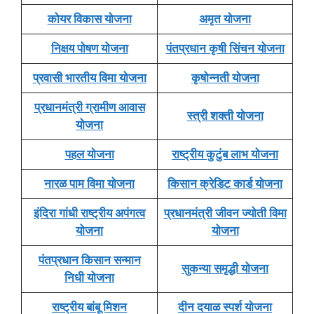
कोयर विकास योजना
अमृत योजना
निक्षय पोषण योजना
पंतप्रधान कृषी सिंचन योजना
प्रवासी भारतीय विमा योजना
कृषोन्नती योजना
प्रधानमंत्री ग्रामीण आवास
स्त्री शक्ती योजना
योजना
पहल योजना
राष्ट्रीय कुटुंब लाभ योजना
नारळ पाम विमा योजना
किसान क्रेडिट कार्ड योजना
इंदिरा गांधी राष्ट्रीय अपंगत्व
प्रधानमंत्री जीवन ज्योती विमा
योजना
योजना
पंतप्रधान किसान सन्मान
सुकन्या समृद्धी योजना
निधी योजना
राष्ट्रीय बांबू मिशन
दीन दयाळ स्पर्श योजना