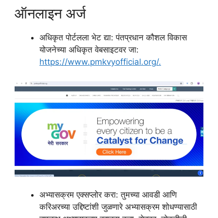
ऑनलाइन अर्ज
अधिकृत पोर्टलला भेट द्या: पंतप्रधान कौशल विकास
योजनेच्या अधिकृत वेबसाइटवर जा:
https://www.pmkvyofficial.org/.
अभ्यासक्रम एक्सप्लोर करा: तुमच्या आवडी आणि
करिअरच्या उद्दिष्टांशी जुळणारे अभ्यासक्रम शोधण्यासाठी