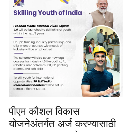
पीएम कौशल विकास
योजनेअंतर्गत अर्ज करण्यासाठी