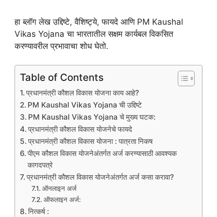
हा ब्लॉग लेख उद्दिष्टे, वैशिष्ट्ये, फायदे आणि PM Kaushal
Vikas Yojana चा भारतातील सक्षम कार्यबल विकसित
करण्यावरील प्रभावाचा शोध घेतो.
Table of Contents
प्रधानमंत्री कौशल विकास योजना काय आहे?
PM Kaushal Vikas Yojana ची उद्दिष्टे
PM Kaushal Vikas Yojana चे मुख्य घटक:
प्रधानमंत्री कौशल विकास योजनेचे फायदे
प्रधानमंत्री कौशल विकास योजना : पात्रता निकष
पीएम कौशल विकास योजनेअंतर्गत अर्ज करण्यासाठी आवश्यक
कागदपत्रे
प्रधानमंत्री कौशल विकास योजनेअंतर्गत अर्ज कसा करावा?
ऑनलाइन अर्ज
ऑफलाइन अर्ज:
नित्कर्ष :