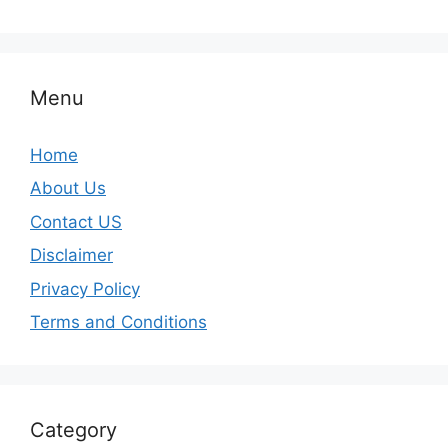
Menu
Home
About Us
Contact US
Disclaimer
Privacy Policy
Terms and Conditions
Category