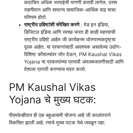
कदाचित अधिक भरपाईची मागणी करावी लागेल. उत्तम
राहणीमान आणि सामान्य सामाजिक-आर्थिक वाढ याचा
परिणाम होतो.
राष्ट्रीय उद्दिष्टांशी संरेखित करणे
: मेड इन इंडिया,
डिजिटल इंडिया आणि स्वच्छ भारत ही काही महत्त्वाची
राष्ट्रीय उद्दिष्टे आहेत जी कार्यक्रम धोरणात्मकदृष्ट्या
पूरक आहेत. या प्रयत्नांसाठी आवश्यक असलेल्या उद्योग-
विशिष्ट कौशल्यांवर जोर देऊन, PM Kaushal Vikas
Yojana या प्रकल्पांच्या प्रभावी अंमलबजावणीसाठी आणि
देशाला प्रगती करण्यास मदत करते.
PM Kaushal Vikas
Yojana चे मुख्य घटक:
पीएमकेव्हीवाय ही एक बहुआयामी योजना आहे जी कालांतराने
विकसित झाली आहे. त्याचे मुख्य घटक येथे जवळून पहा: