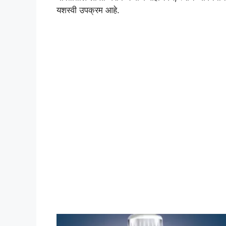
यशस्वी उपक्रम आहे.