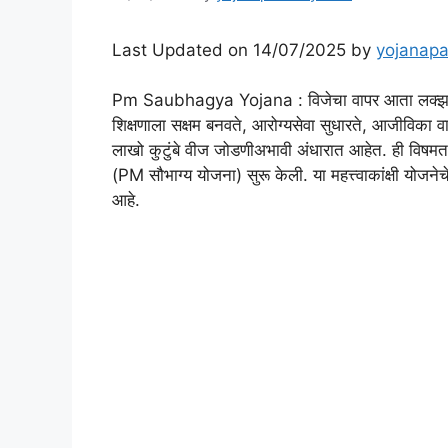
Last Updated on 14/07/2025 by
yojanapa
Pm Saubhagya Yojana : विजेचा वापर आता लक्झरी रा
शिक्षणाला सक्षम बनवते, आरोग्यसेवा सुधारते, आजीविका व
लाखो कुटुंबे वीज जोडणीअभावी अंधारात आहेत. ही विषमत
(PM सौभाग्य योजना) सुरू केली. या महत्त्वाकांक्षी योजनेचे
आहे.