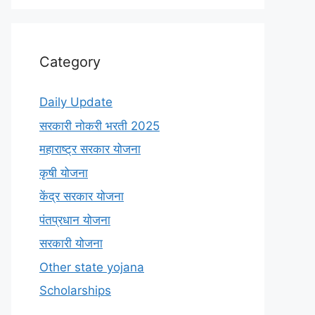
Category
Daily Update
सरकारी नोकरी भरती 2025
महाराष्ट्र सरकार योजना
कृषी योजना
केंद्र सरकार योजना
पंतप्रधान योजना
सरकारी योजना
Other state yojana
Scholarships