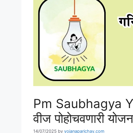
Pm Saubhagya Yo
वीज पोहोचवणारी योजन
14/07/2025
by
yojanaparichay.com