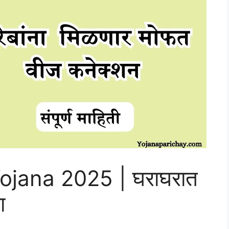
jana 2025 | घराघरात
ा