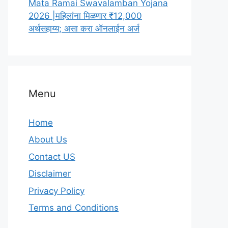
Mata Ramai Swavalamban Yojana
2026 |महिलांना मिळणार ₹12,000
अर्थसहाय्य; असा करा ऑनलाईन अर्ज
Menu
Home
About Us
Contact US
Disclaimer
Privacy Policy
Terms and Conditions