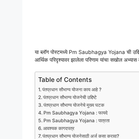
या ब्लॉग पोस्टमध्ये Pm Saubhagya Yojana ची उद्दिष्ट
आर्थिक परिदृश्यावर झालेला परिणाम यांचा सखोल अभ्यास 
Table of Contents
पंतप्रधान सौभाग्य योजना काय आहे ?
पंतप्रधान सौभाग्य योजनेची उद्दिष्टे
पंतप्रधान सौभाग्य योजनेचे मुख्य घटक
Pm Saubhagya Yojana : फायदे
Pm Saubhagya Yojana : पात्रता
आवश्यक कागदपत्र
पंतप्रधान सौभाग्य योजनेसाठी अर्ज कसा करावा?