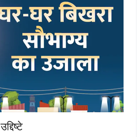
्दिष्टे