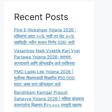
Recent Posts
Pink E-Rickshaw Yojana 2026 :
महिलांना आता २०% नाही तर थेट ४०%
सबसिडी! नवीन शासन निर्णय (GR) जारी
Vasantrao Naik Vyaktik Karj Vyaj
Partawa Yojana 2026: पात्रता,
कागदपत्रे आणि ऑनलाईन अर्ज प्रक्रिया
PMC Ladki Lek Yojana 2026 |
मुलींच्या शिक्षणासाठी मिळतील ₹50,000
मदत; असा करा ऑनलाइन अर्ज
Bandhkam Kamgar Prasuti
Sahayya Yojana 2026 | महिला बांधकाम
कामगारांना मिळणार ₹२५,००० प्रसुती सहाय्य