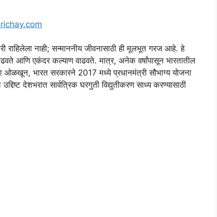
richay.com
हिलेला नाही; सन्माननीय जीवनासाठी ही मूलभूत गरज आहे. हे
ाढवते आणि एकंदर कल्याण वाढवते. मात्र, अनेक वर्षांपासून भारतातील
ा ओळखून, भारत सरकारने 2017 मध्ये प्रधानमंत्री सौभाग्य योजना
 उद्दिष्ट देशभरात सार्वत्रिक घरगुती विद्युतीकरण साध्य करण्यासाठी